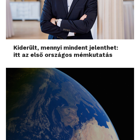
Kiderült, mennyi mindent jelenthet:
itt az első országos mémkutatás