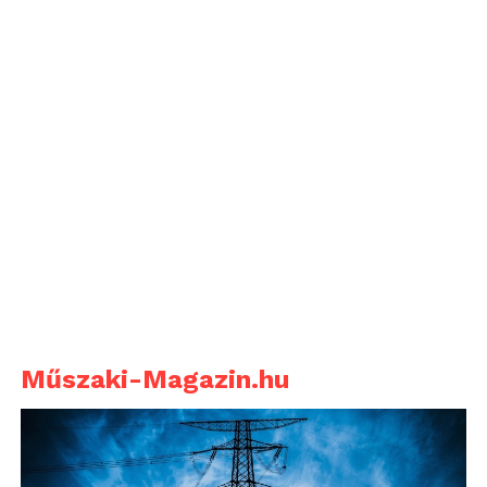
Műszaki-Magazin.hu