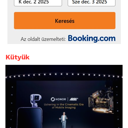
Kütyük