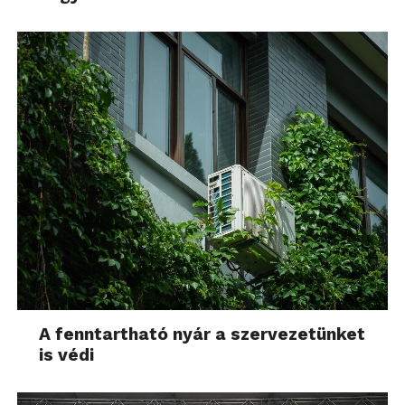
A fenntartható nyár a szervezetünket
is védi