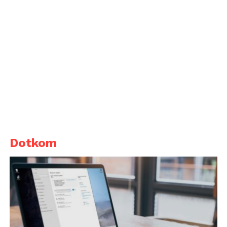
Dotkom