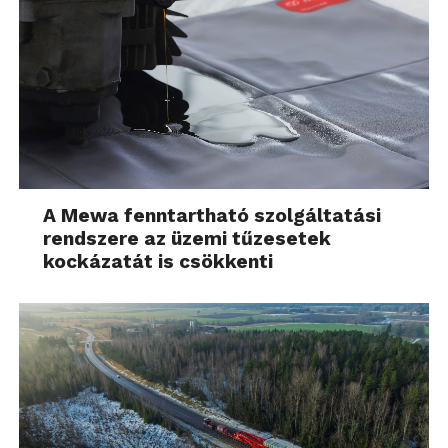
A Mewa fenntartható szolgáltatási
rendszere az üzemi tűzesetek
kockázatát is csökkenti