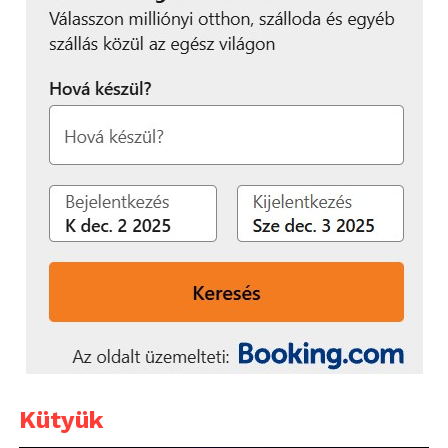
Kütyük