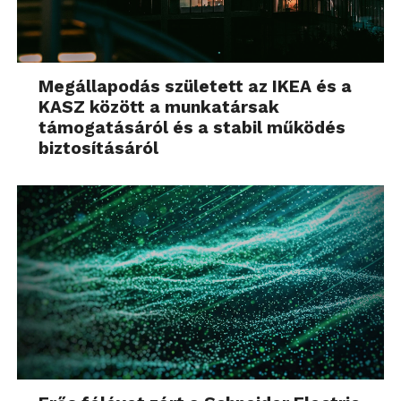
Megállapodás született az IKEA és a
KASZ között a munkatársak
támogatásáról és a stabil működés
biztosításáról