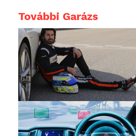
További Garázs