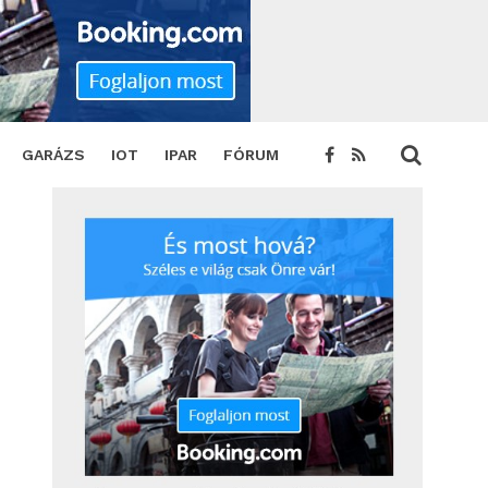
GARÁZS
IOT
IPAR
FÓRUM