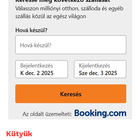
Kütyük