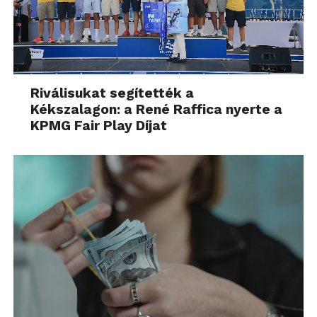
Riválisukat segítették a
Kékszalagon: a René Raffica nyerte a
KPMG Fair Play Díjat