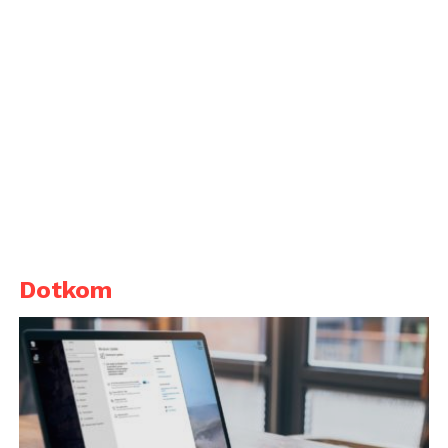
Dotkom