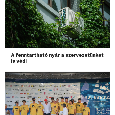
A fenntartható nyár a szervezetünket
is védi