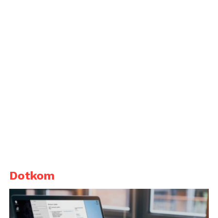
Dotkom