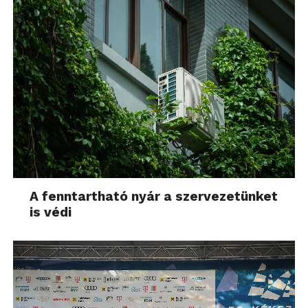
A fenntartható nyár a szervezetünket
is védi