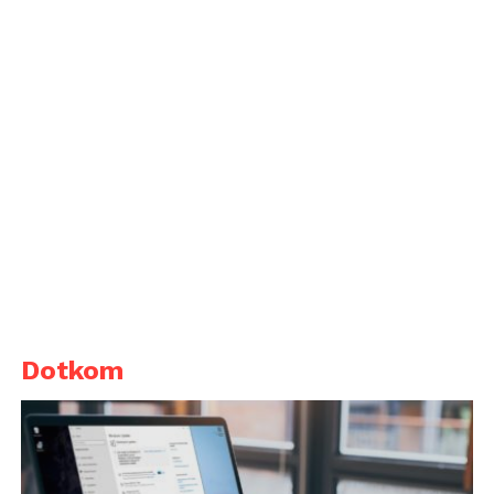
Dotkom