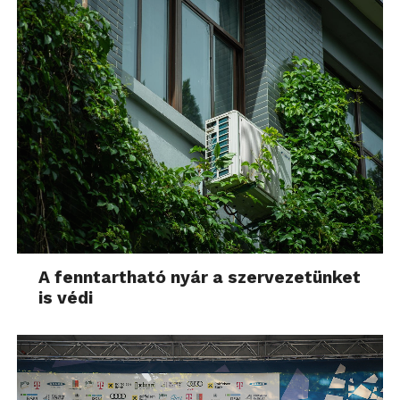
A fenntartható nyár a szervezetünket
is védi