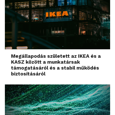
Megállapodás született az IKEA és a
KASZ között a munkatársak
támogatásáról és a stabil működés
biztosításáról