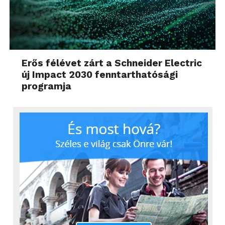
Erős félévet zárt a Schneider Electric
új Impact 2030 fenntarthatósági
programja