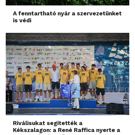
A fenntartható nyár a szervezetünket
is védi
Riválisukat segítették a
Kékszalagon: a René Raffica nyerte a